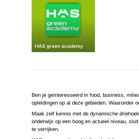
HAS green academy
Ben je geïnteresseerd in food, business, mili
opleidingen op al deze gebieden. Waaronder o
Maak zelf kennis met de dynamische driehoek v
onderwijs op een hoog en actueel niveau, sluit
te verrijken.