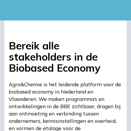
Bereik alle
stakeholders in de
Biobased Economy
Agro&Chemie is het leidende platform voor de
biobased economy in Nederland en
Vlaanderen. We maken programma’s en
ontwikkelingen in de BBE zichtbaar, dragen bij
aan ontmoeting en verbinding tussen
ondernemers, kennisinstellingen en overheid,
en vormen de etalage voor de