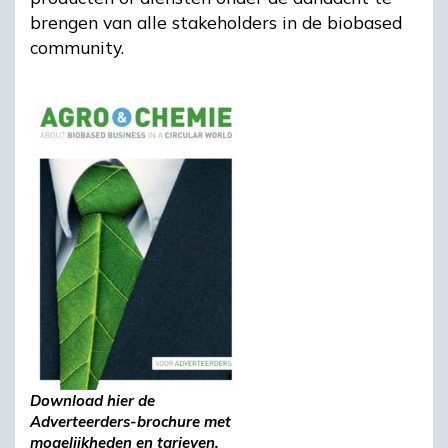
brengen van alle stakeholders in de biobased
community.
Download hier de
Adverteerders-brochure met
mogelijkheden en tarieven.