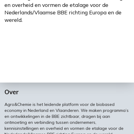
en overheid en vormen de etalage voor de
Nederlands/Vlaamse BBE richting Europa en de
wereld.
Over
Agro&Chemie is het leidende platform voor de biobased
economy in Nederland en Vlaanderen. We maken programma’s
en ontwikkelingen in de BBE zichtbaar, dragen bij aan
ontmoeting en verbinding tussen ondernemers,
kennisinstellingen en overheid en vormen de etalage voor de