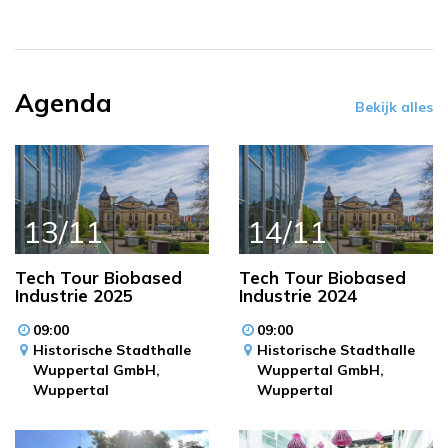
Agenda
Bekijk alles
13/11
14/11
Tech Tour Biobased
Tech Tour Biobased
Industrie 2025
Industrie 2024
09:00
09:00
Historische Stadthalle
Historische Stadthalle
Wuppertal GmbH,
Wuppertal GmbH,
Wuppertal
Wuppertal