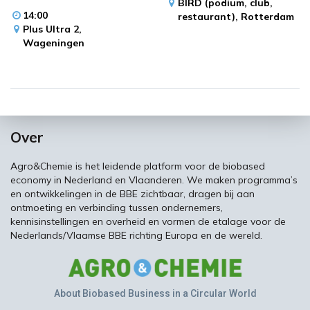
BIRD (podium, club,
14:00
restaurant),
Rotterdam
Plus Ultra 2,
Wageningen
Over
Agro&Chemie is het leidende platform voor de biobased
economy in Nederland en Vlaanderen. We maken programma’s
en ontwikkelingen in de BBE zichtbaar, dragen bij aan
ontmoeting en verbinding tussen ondernemers,
kennisinstellingen en overheid en vormen de etalage voor de
Nederlands/Vlaamse BBE richting Europa en de wereld.
About Biobased Business in a Circular World