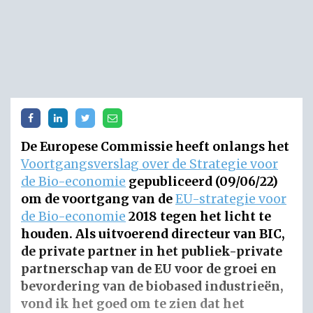
De Europese Commissie heeft onlangs het
Voortgangsverslag over de Strategie voor
de Bio-economie
gepubliceerd (09/06/22)
om de voortgang van de
EU-strategie voor
de Bio-economie
2018 tegen het licht te
houden. Als uitvoerend directeur van BIC,
de private partner in het publiek-private
partnerschap van de EU voor de groei en
bevordering van de biobased industrieën,
vond ik het goed om te zien dat het