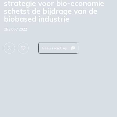
strategie voor bio-economie
schetst de bijdrage van de
biobased industrie
15 / 06 / 2022
Geen reacties