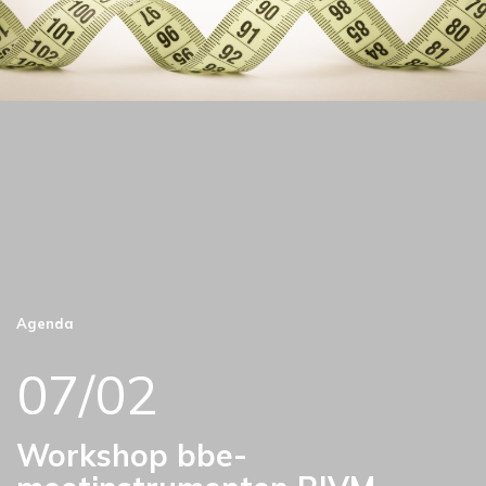
Agenda
07/02
Workshop bbe-