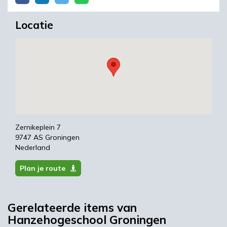
Locatie
Zernikeplein 7
9747 AS Groningen
Nederland
Plan je route
Gerelateerde items van
Hanzehogeschool Groningen