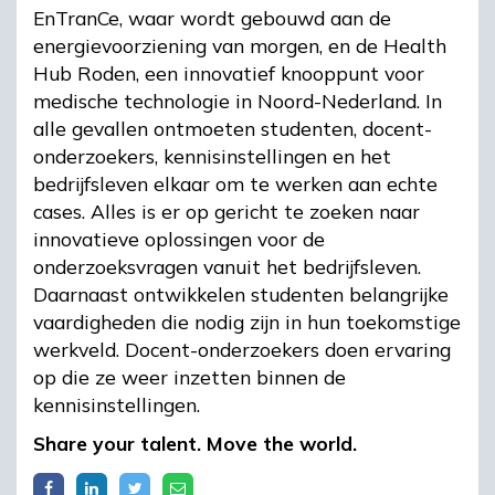
EnTranCe, waar wordt gebouwd aan de
energievoorziening van morgen, en de Health
Hub Roden, een innovatief knooppunt voor
medische technologie in Noord-Nederland. In
alle gevallen ontmoeten studenten, docent-
onderzoekers, kennisinstellingen en het
bedrijfsleven elkaar om te werken aan echte
cases. Alles is er op gericht te zoeken naar
innovatieve oplossingen voor de
onderzoeksvragen vanuit het bedrijfsleven.
Daarnaast ontwikkelen studenten belangrijke
vaardigheden die nodig zijn in hun toekomstige
werkveld. Docent-onderzoekers doen ervaring
op die ze weer inzetten binnen de
kennisinstellingen.
Share your talent. Move the world.