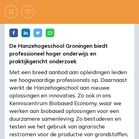
De Hanzehogeschool Groningen biedt
professioneel hoger onderwijs en
praktijkgericht onderzoek
Met een breed aanbod aan opleidingen leiden
we hoogwaardige professionals op. Daarnaast
werkt de Hanzehogeschool aan nieuwe
oplossingen en innovaties. Zo ook in ons
Kenniscentrum Biobased Economy, waar we
werken aan biobased oplossingen voor een
duurzamere samenleving. Zo bestuderen en
testen we het gebruik van agrarische
restromen voor de productie van grondstoffen,