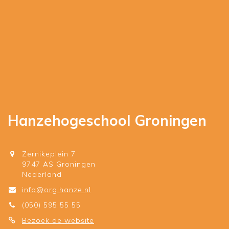
Hanzehogeschool Groningen
Zernikeplein 7
9747 AS Groningen
Nederland
info@org.hanze.nl
(050) 595 55 55
Bezoek de website