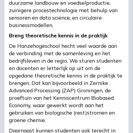
duurzame landbouw en voedselproductie,
zuinigere procestechnologie met behulp van
sensoren en data science, en circulaire
businessmodellen.
Breng theoretische kennis in de praktijk
De Hanzehogeschool hecht veel waarde aan
de verbinding met de samenleving en het
bedrijfsleven in de regio. We sturen studenten
en docenten er letterlijk op uit om de
opgedane theoretische kennis in de praktijk te
brengen. Dat kan bijvoorbeeld in Zernike
Advanced Processing (ZAP) Groningen, de
proeftuin van het Kenniscentrum Biobased
Economy, waar gewerkt wordt aan het
gebruiken van biologische (rest)stromen en
groene chemie.
Daarnaast kunnen studenten ook terecht in