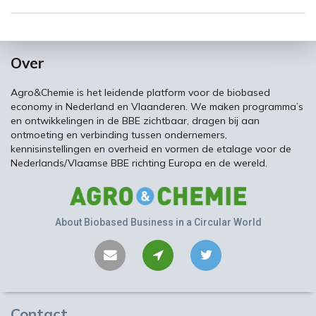
Over
Agro&Chemie is het leidende platform voor de biobased
economy in Nederland en Vlaanderen. We maken programma’s
en ontwikkelingen in de BBE zichtbaar, dragen bij aan
ontmoeting en verbinding tussen ondernemers,
kennisinstellingen en overheid en vormen de etalage voor de
Nederlands/Vlaamse BBE richting Europa en de wereld.
About Biobased Business in a Circular World
Contact