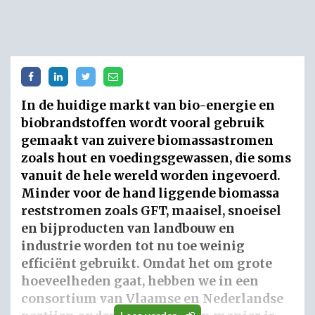
In de huidige markt van bio-energie en
biobrandstoffen wordt vooral gebruik
gemaakt van zuivere biomassastromen
zoals hout en voedingsgewassen, die soms
vanuit de hele wereld worden ingevoerd.
Minder voor de hand liggende biomassa
reststromen zoals GFT, maaisel, snoeisel
en bijproducten van landbouw en
industrie worden tot nu toe weinig
efficiënt gebruikt. Omdat het om grote
hoeveelheden gaat, hebben we in een
consortium van Vlaamse en Nederlandse