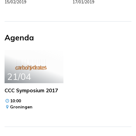
15/02/2019
17/01/2019
Agenda
21/04
CCC Symposium 2017
10:00
Groningen