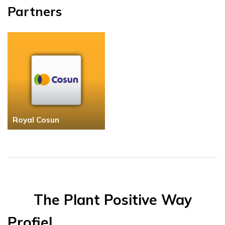
Partners
Royal Cosun
The Plant Positive Way
Profiel