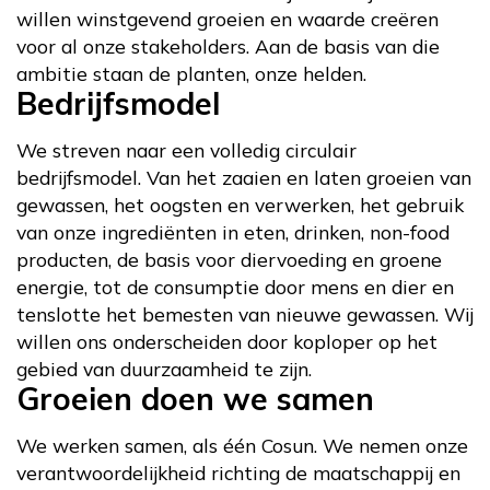
willen winstgevend groeien en waarde creëren
voor al onze stakeholders. Aan de basis van die
ambitie staan de planten, onze helden.
Bedrijfsmodel
We streven naar een volledig circulair
bedrijfsmodel. Van het zaaien en laten groeien van
gewassen, het oogsten en verwerken, het gebruik
van onze ingrediënten in eten, drinken, non-food
producten, de basis voor diervoeding en groene
energie, tot de consumptie door mens en dier en
tenslotte het bemesten van nieuwe gewassen. Wij
willen ons onderscheiden door koploper op het
gebied van duurzaamheid te zijn.
Groeien doen we samen
We werken samen, als één Cosun. We nemen onze
verantwoordelijkheid richting de maatschappij en