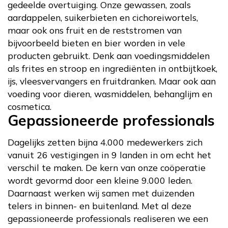
gedeelde overtuiging. Onze gewassen, zoals
aardappelen, suikerbieten en cichoreiwortels,
maar ook ons fruit en de reststromen van
bijvoorbeeld bieten en bier worden in vele
producten gebruikt. Denk aan voedingsmiddelen
als frites en stroop en ingrediënten in ontbijtkoek,
ijs, vleesvervangers en fruitdranken. Maar ook aan
voeding voor dieren, wasmiddelen, behanglijm en
cosmetica.
Gepassioneerde professionals
Dagelijks zetten bijna 4.000 medewerkers zich
vanuit 26 vestigingen in 9 landen in om echt het
verschil te maken. De kern van onze coöperatie
wordt gevormd door een kleine 9.000 leden.
Daarnaast werken wij samen met duizenden
telers in binnen- en buitenland. Met al deze
gepassioneerde professionals realiseren we een