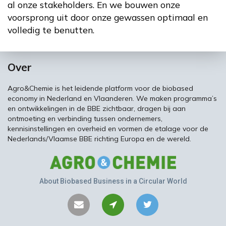
al onze stakeholders. En we bouwen onze
voorsprong uit door onze gewassen optimaal en
volledig te benutten.
Over
Agro&Chemie is het leidende platform voor de biobased
economy in Nederland en Vlaanderen. We maken programma’s
en ontwikkelingen in de BBE zichtbaar, dragen bij aan
ontmoeting en verbinding tussen ondernemers,
kennisinstellingen en overheid en vormen de etalage voor de
Nederlands/Vlaamse BBE richting Europa en de wereld.
About Biobased Business in a Circular World