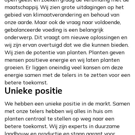
maatschappij. Wij zien grote uitdagingen op het
gebied van klimaatverandering en behoud van
onze aarde. Maar ook de vraag naar voldoende,
gebalanceerde voeding is een belangrijk
onderwerp. Dit vraagt om nieuwe oplossingen en
wij zijn ervan overtuigd dat we die kunnen bieden.
Wij zien de potentie van planten. Planten geven
mensen positieve energie en wij laten planten
groeien. Er liggen oneindig veel kansen om deze
energie samen met de telers in te zetten voor een
betere toekomst.
Unieke positie
We hebben een unieke positie in de markt. Samen
met onze telers hebben wij alles in huis om
planten centraal te stellen op weg naar een
betere toekomst. Wij zijn experts in duurzame
landbouw en productie en staan garant voor