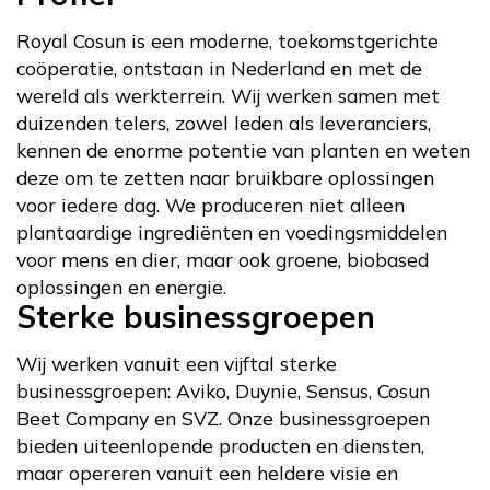
Royal Cosun is een moderne, toekomstgerichte
coöperatie, ontstaan in Nederland en met de
wereld als werkterrein. Wij werken samen met
duizenden telers, zowel leden als leveranciers,
kennen de enorme potentie van planten en weten
deze om te zetten naar bruikbare oplossingen
voor iedere dag. We produceren niet alleen
plantaardige ingrediënten en voedingsmiddelen
voor mens en dier, maar ook groene, biobased
oplossingen en energie.
Sterke businessgroepen
Wij werken vanuit een vijftal sterke
businessgroepen: Aviko, Duynie, Sensus, Cosun
Beet Company en SVZ. Onze businessgroepen
bieden uiteenlopende producten en diensten,
maar opereren vanuit een heldere visie en