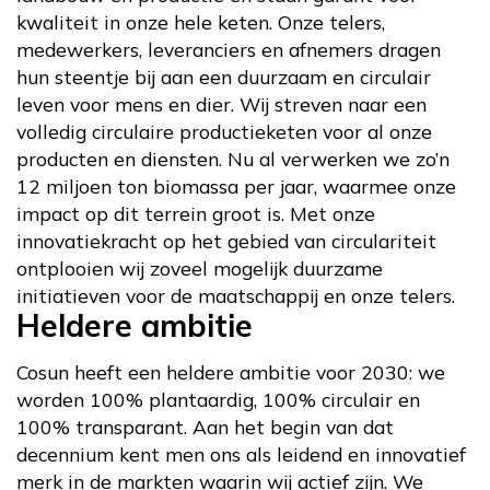
kwaliteit in onze hele keten. Onze telers,
medewerkers, leveranciers en afnemers dragen
hun steentje bij aan een duurzaam en circulair
leven voor mens en dier. Wij streven naar een
volledig circulaire productieketen voor al onze
producten en diensten. Nu al verwerken we zo’n
12 miljoen ton biomassa per jaar, waarmee onze
impact op dit terrein groot is. Met onze
innovatiekracht op het gebied van circulariteit
ontplooien wij zoveel mogelijk duurzame
initiatieven voor de maatschappij en onze telers.
Heldere ambitie
Cosun heeft een heldere ambitie voor 2030: we
worden 100% plantaardig, 100% circulair en
100% transparant. Aan het begin van dat
decennium kent men ons als leidend en innovatief
merk in de markten waarin wij actief zijn. We