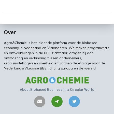
Over
Agro&Chemie is het leidende platform voor de biobased
economy in Nederland en Vlaanderen. We maken programma’s
en ontwikkelingen in de BBE zichtbaar, dragen bij aan
ontmoeting en verbinding tussen ondernemers,
kennisinstellingen en overheid en vormen de etalage voor de
Nederlands/Vlaamse BBE richting Europa en de wereld.
About Biobased Business in a Circular World