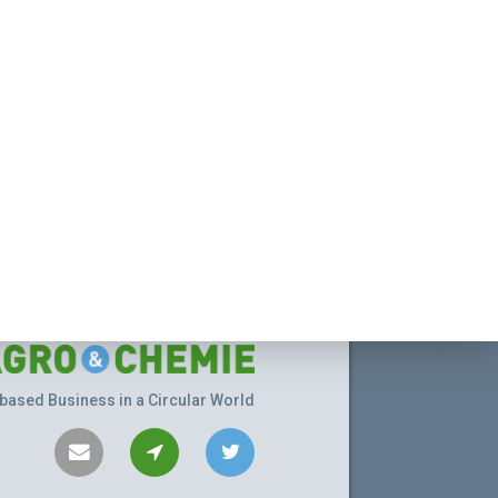
based Business in a Circular World