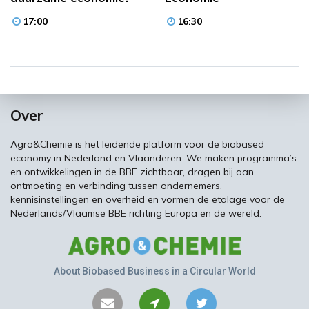
17:00
16:30
Over
Agro&Chemie is het leidende platform voor de biobased
economy in Nederland en Vlaanderen. We maken programma’s
en ontwikkelingen in de BBE zichtbaar, dragen bij aan
ontmoeting en verbinding tussen ondernemers,
kennisinstellingen en overheid en vormen de etalage voor de
Nederlands/Vlaamse BBE richting Europa en de wereld.
About Biobased Business in a Circular World