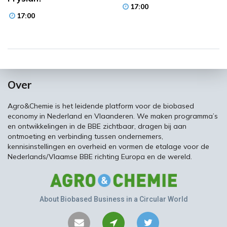
17:00
17:00
Over
Agro&Chemie is het leidende platform voor de biobased
economy in Nederland en Vlaanderen. We maken programma’s
en ontwikkelingen in de BBE zichtbaar, dragen bij aan
ontmoeting en verbinding tussen ondernemers,
kennisinstellingen en overheid en vormen de etalage voor de
Nederlands/Vlaamse BBE richting Europa en de wereld.
About Biobased Business in a Circular World