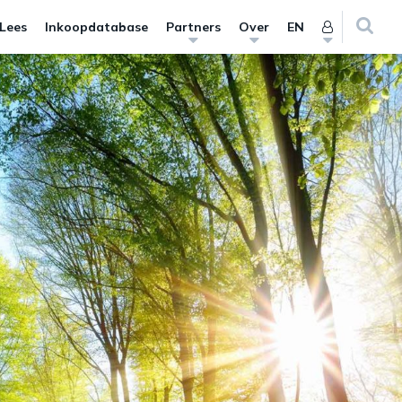
 Lees
Inkoopdatabase
Partners
Over
EN