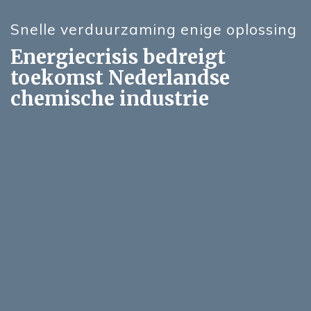
Snelle verduurzaming enige oplossing
Energiecrisis bedreigt
toekomst Nederlandse
chemische industrie