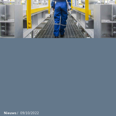
Nieuws
/
09/10/2022