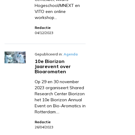
Hogeschool/MNEXT en
VITO een online
workshop…
Redactie
04/12/2023
Gepubliceerd in:
Agenda
10e Biorizon
Jaarevent over
Bioaromaten
Op 29 en 30 november
2023 organiseert Shared
Research Center Biorizon
het 10e Biorizon Annual
Event on Bio-Aromatics in
Rotterdam.…
Redactie
26/04/2023