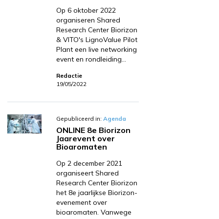
Op 6 oktober 2022
organiseren Shared
Research Center Biorizon
& VITO's LignoValue Pilot
Plant een live networking
event en rondleiding…
Redactie
19/05/2022
Gepubliceerd in:
Agenda
ONLINE 8e Biorizon
Jaarevent over
Bioaromaten
Op 2 december 2021
organiseert Shared
Research Center Biorizon
het 8e jaarlijkse Biorizon-
evenement over
bioaromaten. Vanwege