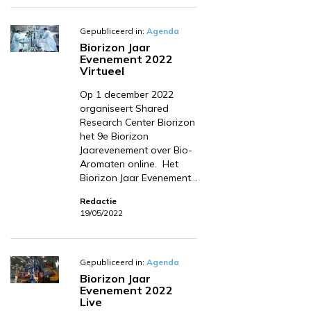
Gepubliceerd in:
Agenda
Biorizon Jaar
Evenement 2022
Virtueel
Op 1 december 2022
organiseert Shared
Research Center Biorizon
het 9e Biorizon
Jaarevenement over Bio-
Aromaten online. Het
Biorizon Jaar Evenement…
Redactie
19/05/2022
Gepubliceerd in:
Agenda
Biorizon Jaar
Evenement 2022
Live