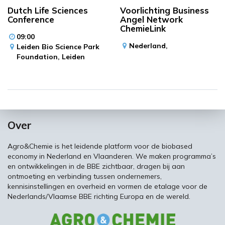
Dutch Life Sciences
Voorlichting Business
Conference
Angel Network
ChemieLink
09:00
Nederland,
Leiden Bio Science Park
Foundation,
Leiden
Over
Agro&Chemie is het leidende platform voor de biobased
economy in Nederland en Vlaanderen. We maken programma’s
en ontwikkelingen in de BBE zichtbaar, dragen bij aan
ontmoeting en verbinding tussen ondernemers,
kennisinstellingen en overheid en vormen de etalage voor de
Nederlands/Vlaamse BBE richting Europa en de wereld.