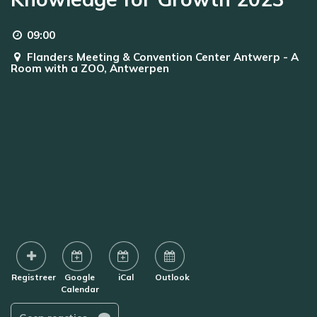
09:00
Flanders Meeting & Convention Center Antwerp - A
Room with a ZOO,
Antwerpen
Registreer
Google
iCal
Outlook
Calendar