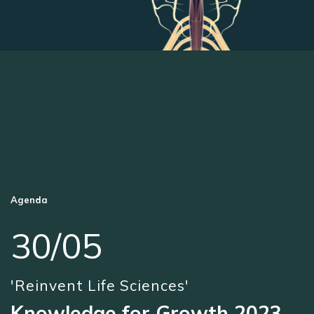
Agenda
30/05
'Reinvent Life Sciences'
Knowledge for Growth 2023