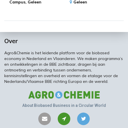
Campus,
Geleen
Geleen
Over
Agro&Chemie is het leidende platform voor de biobased
economy in Nederland en Vlaanderen. We maken programma’s
en ontwikkelingen in de BBE zichtbaar, dragen bij aan
ontmoeting en verbinding tussen ondernemers,
kennisinstellingen en overheid en vormen de etalage voor de
Nederlands/Vlaamse BBE richting Europa en de wereld.
About Biobased Business in a Circular World