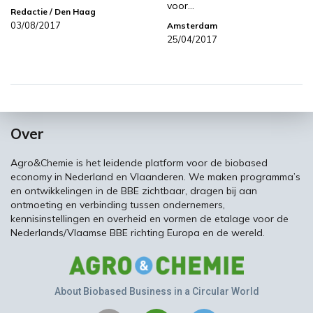
voor…
Redactie
/ Den Haag
03/08/2017
Amsterdam
25/04/2017
Over
Agro&Chemie is het leidende platform voor de biobased
economy in Nederland en Vlaanderen. We maken programma’s
en ontwikkelingen in de BBE zichtbaar, dragen bij aan
ontmoeting en verbinding tussen ondernemers,
kennisinstellingen en overheid en vormen de etalage voor de
Nederlands/Vlaamse BBE richting Europa en de wereld.
About Biobased Business in a Circular World