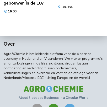
gebouwen in de EU?
Brussel
16:00
Over
Agro&Chemie is het leidende platform voor de biobased
economy in Nederland en Vlaanderen. We maken programma’s
en ontwikkelingen in de BBE zichtbaar, dragen bij aan
ontmoeting en verbinding tussen ondernemers,
kennisinstellingen en overheid en vormen de etalage voor de
Nederlands/Vlaamse BBE richting Europa en de wereld.
About Biobased Business in a Circular World