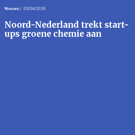
Nieuws
/
03/04/2018
Noord-Nederland trekt start-
ups groene chemie aan