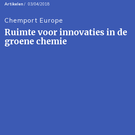
Artikelen
/
03/04/2018
Chemport Europe
Ruimte voor innovaties in de
groene chemie