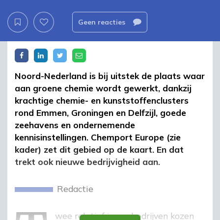
Geen reacties
Noord-Nederland is bij uitstek de plaats waar
aan groene chemie wordt gewerkt, dankzij
krachtige chemie- en kunststoffenclusters
rond Emmen, Groningen en Delfzijl, goede
zeehavens en ondernemende
kennisinstellingen. Chemport Europe (zie
kader) zet dit gebied op de kaart. En dat
trekt ook nieuwe bedrijvigheid aan.
Redactie
Twee relatief jonge bedrijven kozen