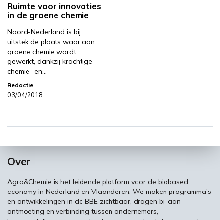
Ruimte voor innovaties
in de groene chemie
Noord-Nederland is bij
uitstek de plaats waar aan
groene chemie wordt
gewerkt, dankzij krachtige
chemie- en…
Redactie
03/04/2018
Over
Agro&Chemie is het leidende platform voor de biobased
economy in Nederland en Vlaanderen. We maken programma’s
en ontwikkelingen in de BBE zichtbaar, dragen bij aan
ontmoeting en verbinding tussen ondernemers,