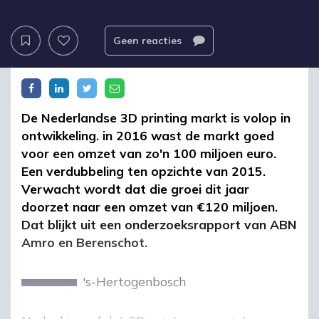
Geen reacties
De Nederlandse 3D printing markt is volop in
ontwikkeling. in 2016 wast de markt goed
voor een omzet van zo'n 100 miljoen euro.
Een verdubbeling ten opzichte van 2015.
Verwacht wordt dat die groei dit jaar
doorzet naar een omzet van €120 miljoen.
Dat blijkt uit een onderzoeksrapport van ABN
Amro en Berenschot.
's-Hertogenbosch