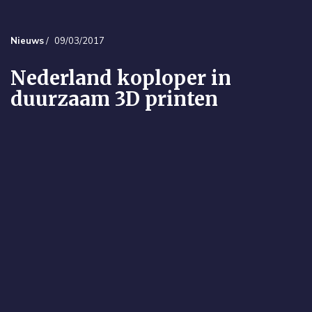
Nieuws
/
09/03/2017
Nederland koploper in
duurzaam 3D printen