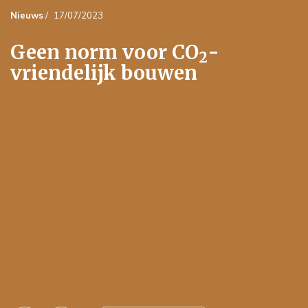
Nieuws
/
17/07/2023
Geen norm voor CO
-
2
vriendelijk bouwen