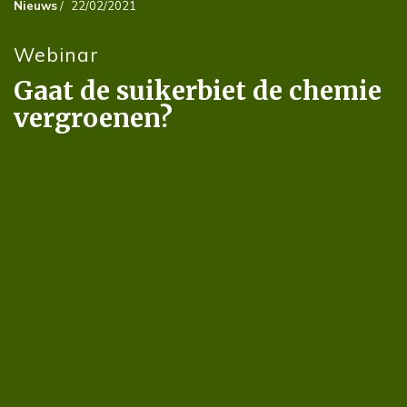
Nieuws
/
22/02/2021
Webinar
Gaat de suikerbiet de chemie
vergroenen?