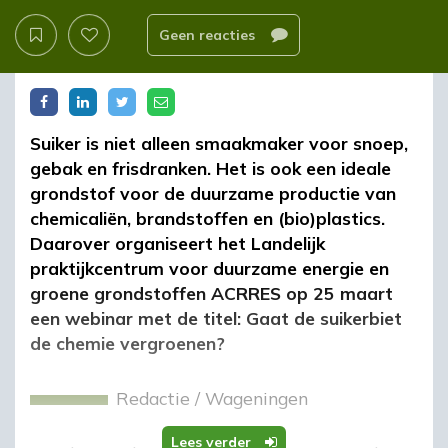
Geen reacties
Suiker is niet alleen smaakmaker voor snoep,
gebak en frisdranken. Het is ook een ideale
grondstof voor de duurzame productie van
chemicaliën, brandstoffen en (bio)plastics.
Daarover organiseert het Landelijk
praktijkcentrum voor duurzame energie en
groene grondstoffen ACRRES op 25 maart
een webinar met de titel: Gaat de suikerbiet
de chemie vergroenen?
Redactie
/
Wageningen
Lees verder