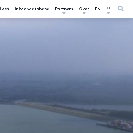
 Lees
Inkoopdatabase
Partners
Over
EN