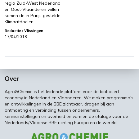
regio Zuid-West Nederland
en Oost-Vlaanderen willen
samen de in Parijs gestelde
Klimaatdoelen…
Redactie
/ Vlissingen
17/04/2018
Over
Agro&Chemie is het leidende platform voor de biobased
economy in Nederland en Vlaanderen. We maken programma’s
en ontwikkelingen in de BBE zichtbaar, dragen bij aan
ontmoeting en verbinding tussen ondernemers,
kennisinstellingen en overheid en vormen de etalage voor de
Nederlands/Vlaamse BBE richting Europa en de wereld.