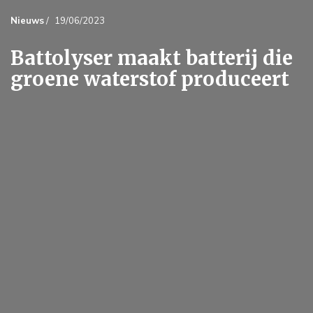
Nieuws
/
19/06/2023
Battolyser maakt batterij die
groene waterstof produceert