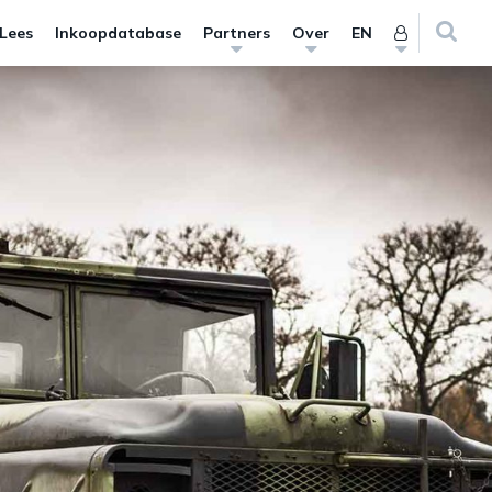
 Lees
Inkoopdatabase
Partners
Over
EN