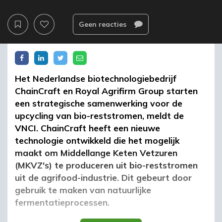
Geen reacties
Het Nederlandse biotechnologiebedrijf
ChainCraft en Royal Agrifirm Group starten
een strategische samenwerking voor de
upcycling van bio-reststromen, meldt de
VNCI. ChainCraft heeft een nieuwe
technologie ontwikkeld die het mogelijk
maakt om Middellange Keten Vetzuren
(MKVZ's) te produceren uit bio-reststromen
uit de agrifood-industrie. Dit gebeurt door
gebruik te maken van natuurlijke
fermentatieprocessen.