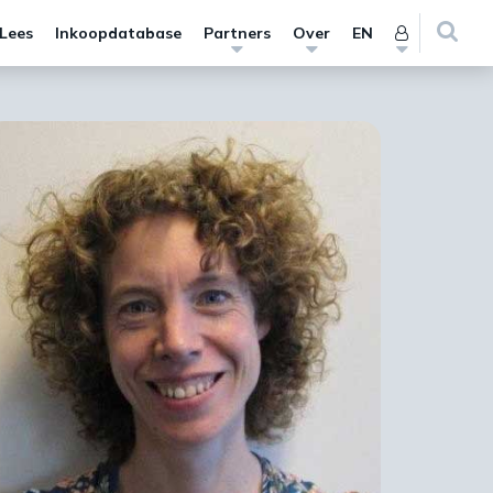
 Lees
Inkoopdatabase
Partners
Over
EN