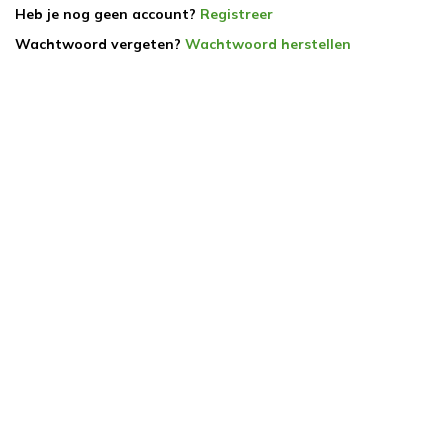
Heb je nog geen account?
Registreer
Wachtwoord vergeten?
Wachtwoord herstellen