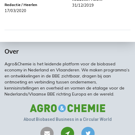
Redactie
/ Heerlen
31/12/2019
17/03/2020
Over
Agro&Chemie is het leidende platform voor de biobased
economy in Nederland en Vlaanderen. We maken programma’s
en ontwikkelingen in de BBE zichtbaar, dragen bij aan
ontmoeting en verbinding tussen ondernemers,
kennisinstellingen en overheid en vormen de etalage voor de
Nederlands/Vlaamse BBE richting Europa en de wereld.
About Biobased Business in a Circular World