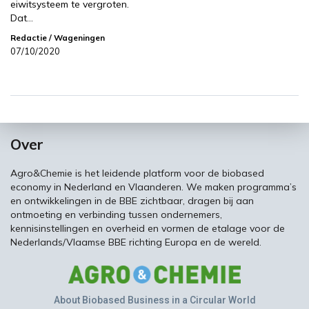
eiwitsysteem te vergroten.
Dat…
Redactie
/ Wageningen
07/10/2020
Over
Agro&Chemie is het leidende platform voor de biobased
economy in Nederland en Vlaanderen. We maken programma’s
en ontwikkelingen in de BBE zichtbaar, dragen bij aan
ontmoeting en verbinding tussen ondernemers,
kennisinstellingen en overheid en vormen de etalage voor de
Nederlands/Vlaamse BBE richting Europa en de wereld.
About Biobased Business in a Circular World