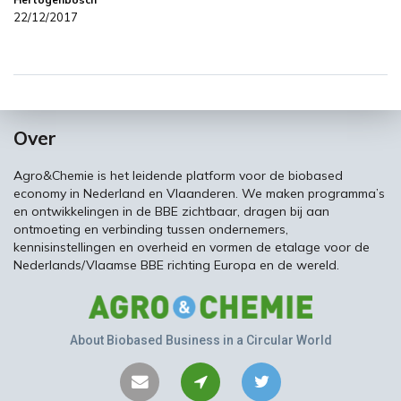
22/12/2017
Over
Agro&Chemie is het leidende platform voor de biobased
economy in Nederland en Vlaanderen. We maken programma’s
en ontwikkelingen in de BBE zichtbaar, dragen bij aan
ontmoeting en verbinding tussen ondernemers,
kennisinstellingen en overheid en vormen de etalage voor de
Nederlands/Vlaamse BBE richting Europa en de wereld.
About Biobased Business in a Circular World