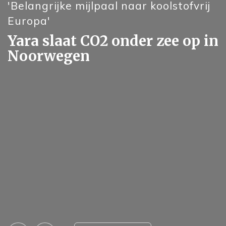
'Belangrijke mijlpaal naar koolstofvrij
Europa'
Yara slaat CO2 onder zee op in
Noorwegen