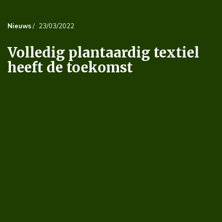
Nieuws
/
23/03/2022
Volledig plantaardig textiel
heeft de toekomst