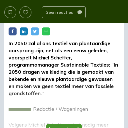
Geen reacties
In 2050 zal al ons textiel van plantaardige
oorsprong zijn, net als een eeuw geleden,
voorspelt Michiel Scheffer,
programmamanager Sustainable Textiles: “In
2050 dragen we kleding die is gemaakt van
bekende en nieuwe plantaardige gewassen
en maken we geen textiel meer van fossiele
grondstoffen.”
Redactie
/
Wageningen
Volgens Michiel Scheffer is het nodig meer