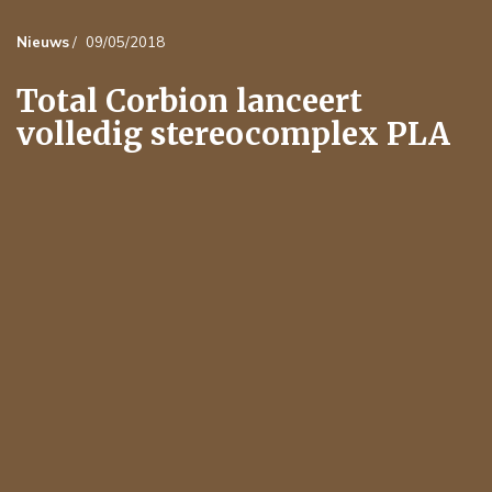
Nieuws
/
09/05/2018
Total Corbion lanceert
volledig stereocomplex PLA