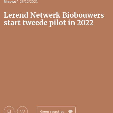
Nieuws
/
26/12/2021
Lerend Netwerk Biobouwers
start tweede pilot in 2022
Geen reacties