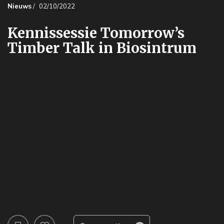
Nieuws
/
02/10/2022
Kennissessie Tomorrow’s
Timber Talk in Biosintrum