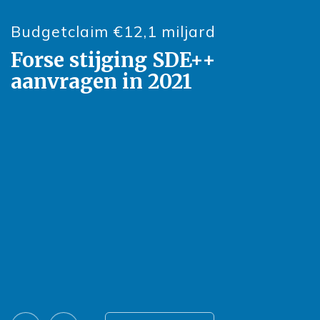
Budgetclaim €12,1 miljard
Forse stijging SDE++
aanvragen in 2021