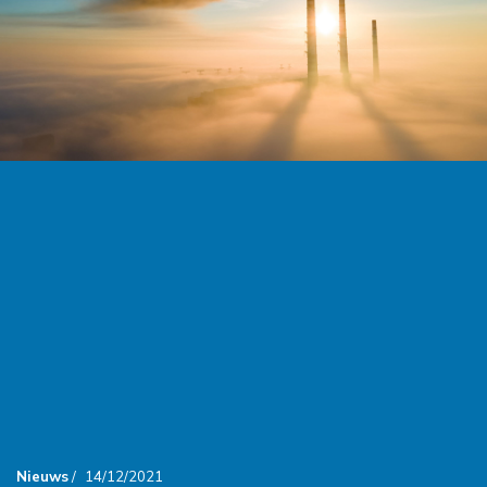
Nieuws
/
14/12/2021