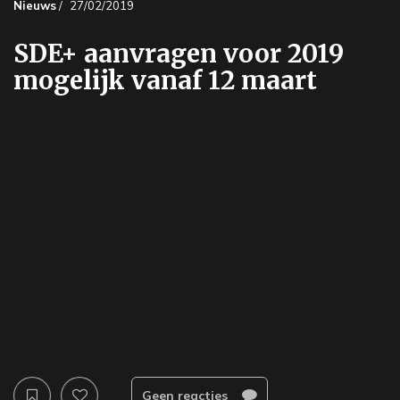
Nieuws
/
27/02/2019
SDE+ aanvragen voor 2019
mogelijk vanaf 12 maart
Geen reacties