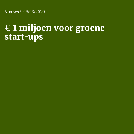
Nieuws
/
03/03/2020
€ 1 miljoen voor groene
start-ups