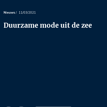
Nieuws
/
11/03/2021
Duurzame mode uit de zee