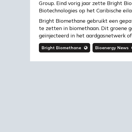
Group. Eind vorig jaar zette Bright
Biotechnologies op het Caribische eil
Bright Biomethane gebruikt een gep
te zetten in biomethaan. Dit groene 
geïnjecteerd in het aardgasnetwerk o
Bright Biomethane
Bioenergy News