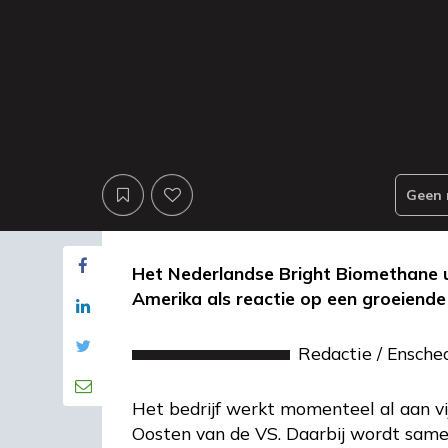
Geen 
Het Nederlandse Bright Biomethane u
Amerika als reactie op een groeiende
Redactie
/
Ensche
Het bedrijf werkt momenteel al aan vi
Oosten van de VS. Daarbij wordt sam