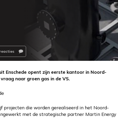
reacties
it Enschede opent zijn eerste kantoor in Noord-
 vraag naar groen gas in de VS.
de
jf projecten die worden gerealiseerd in het Noord-
engewerkt met de strategische partner Martin Energy