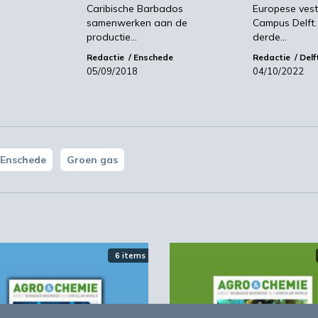
Caribische Barbados
Europese vest
samenwerken aan de
Campus Delft. 
productie…
derde…
Redactie
Enschede
Redactie
Delf
05/09/2018
04/10/2022
Enschede
Groen gas
6 items