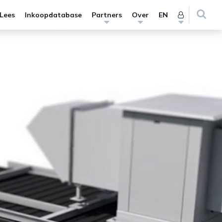
 Lees
Inkoopdatabase
Partners
Over
EN