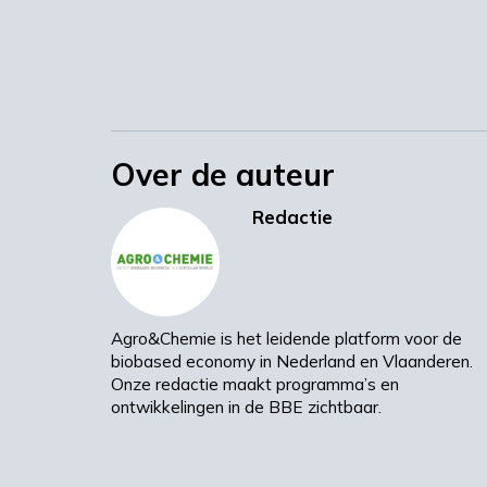
Over de auteur
Redactie
Agro&Chemie is het leidende platform voor de
biobased economy in Nederland en Vlaanderen.
Onze redactie maakt programma’s en
ontwikkelingen in de BBE zichtbaar.