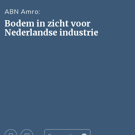
ABN Amro:
Bodem in zicht voor
Nederlandse industrie