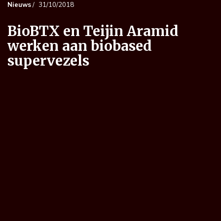
Nieuws
/
31/10/2018
BioBTX en Teijin Aramid
werken aan biobased
supervezels